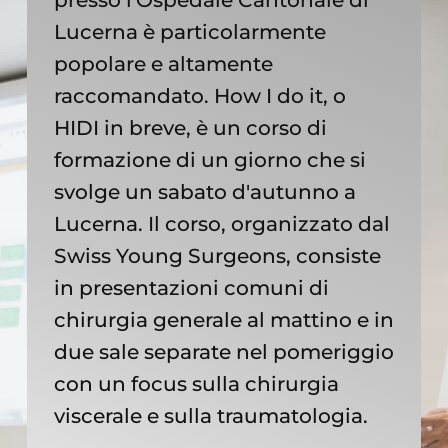
Lucerna è particolarmente
popolare e altamente
raccomandato. How I do it, o
HIDI in breve, è un corso di
formazione di un giorno che si
svolge un sabato d'autunno a
Lucerna. Il corso, organizzato dal
Swiss Young Surgeons, consiste
in presentazioni comuni di
chirurgia generale al mattino e in
due sale separate nel pomeriggio
con un focus sulla chirurgia
viscerale e sulla traumatologia.