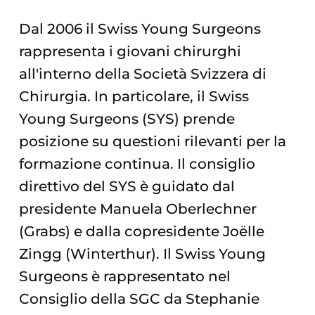
Dal 2006 il Swiss Young Surgeons
rappresenta i giovani chirurghi
all'interno della Società Svizzera di
Chirurgia. In particolare, il Swiss
Young Surgeons (SYS) prende
posizione su questioni rilevanti per la
formazione continua. Il consiglio
direttivo del SYS è guidato dal
presidente Manuela Oberlechner
(Grabs) e dalla copresidente Joëlle
Zingg (Winterthur). Il Swiss Young
Surgeons è rappresentato nel
Consiglio della SGC da Stephanie