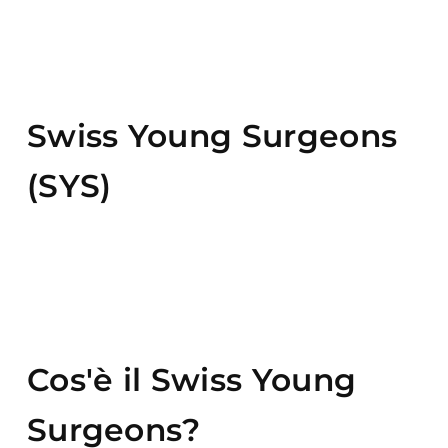
Swiss Young Surgeons
(SYS)
Cos'è il Swiss Young
Surgeons?