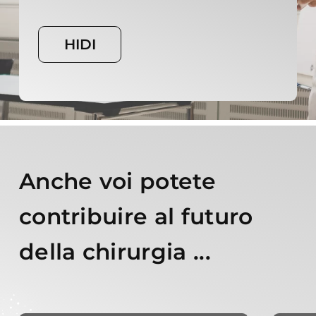
HIDI
Anche voi potete
contribuire al futuro
della chirurgia ...