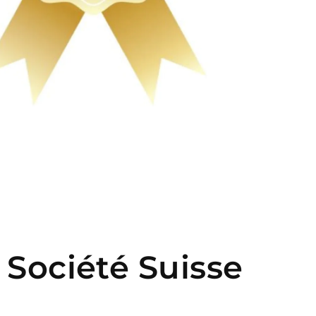
a Société Suisse