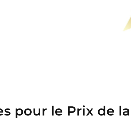
es pour le Prix de l