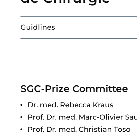
Guidlines
SGC-Prize Committee
Dr. med. Rebecca Kraus
Prof. Dr. med. Marc-Olivier Sa
Prof. Dr. med. Christian Toso