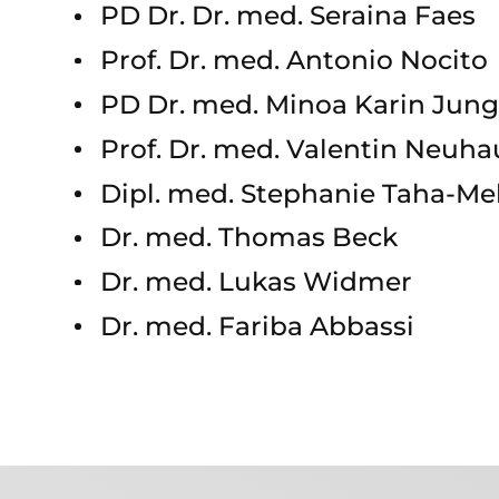
PD Dr. Dr. med. Seraina Faes
Prof. Dr. med. Antonio Nocito
PD Dr. med. Minoa Karin Jun
Prof. Dr. med. Valentin Neuha
Dipl. med. Stephanie Taha-Me
Dr. med. Thomas Beck
Dr. med. Lukas Widmer
Dr. med. Fariba Abbassi